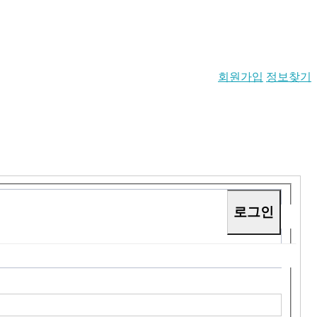
회원가입
정보찾기