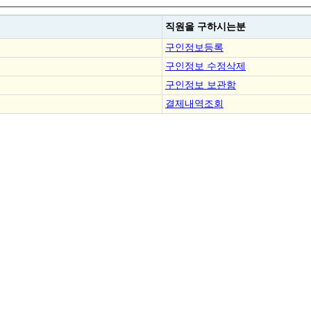
직원을
구하시는분
구인정보등록
구인정보 수정삭제
구인정보 보관함
결제내역조회