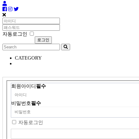
자동로그인
CATEGORY
회원아이디
필수
비밀번호
필수
자동로그인