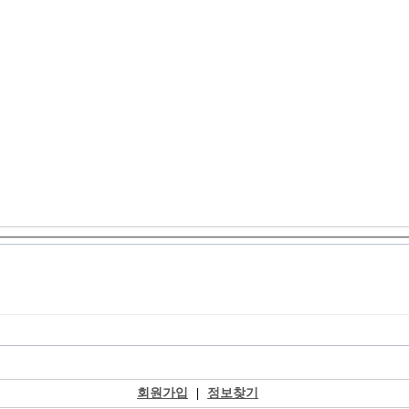
회원가입
|
정보찾기