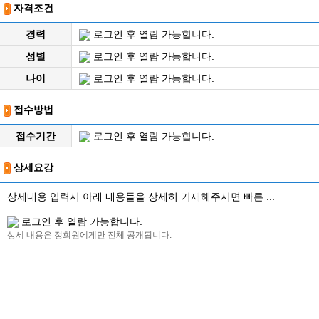
자격조건
경력
로그인 후 열람 가능합니다.
성별
로그인 후 열람 가능합니다.
나이
로그인 후 열람 가능합니다.
접수방법
접수기간
로그인 후 열람 가능합니다.
상세요강
상세내용 입력시 아래 내용들을 상세히 기재해주시면 빠른 ...
로그인 후 열람 가능합니다.
상세 내용은 정회원에게만 전체 공개됩니다.