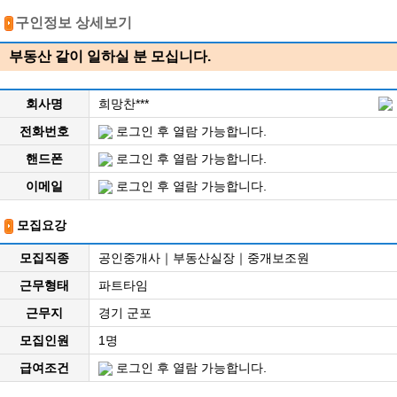
구인정보 상세보기
부동산 같이 일하실 분 모십니다.
회사명
희망찬***
전화번호
로그인 후 열람 가능합니다.
핸드폰
로그인 후 열람 가능합니다.
이메일
로그인 후 열람 가능합니다.
모집요강
모집직종
공인중개사｜부동산실장｜중개보조원
근무형태
파트타임
근무지
경기 군포
모집인원
1명
급여조건
로그인 후 열람 가능합니다.