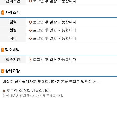
급여조건
로그인 후 열람 가능합니다.
자격조건
경력
로그인 후 열람 가능합니다.
성별
로그인 후 열람 가능합니다.
나이
로그인 후 열람 가능합니다.
접수방법
접수기간
로그인 후 열람 가능합니다.
상세요강
비상주 공인중개사분 모집합니다 기본급 드리고 있으며 서 ...
로그인 후 열람 가능합니다.
상세 내용은 정회원에게만 전체 공개됩니다.