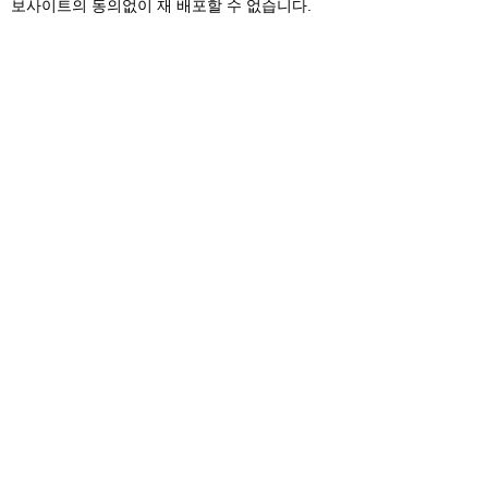
보사이트의 동의없이 재 배포할 수 없습니다.