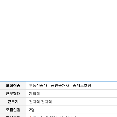
모집직종
부동산중개｜공인중개사｜중개보조원
근무형태
계약직
근무지
전지역 전지역
모집인원
2명