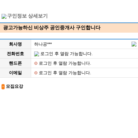
구인정보 상세보기
광고가능하신 비상주 공인중개사 구인합니다
회사명
하나공***
전화번호
로그인 후 열람 가능합니다.
핸드폰
로그인 후 열람 가능합니다.
이메일
로그인 후 열람 가능합니다.
모집요강