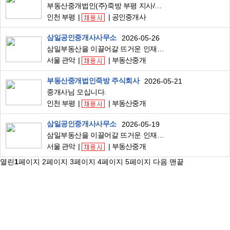
부동산중개법인(주)죽방 부평 지사/소속공인중개사/중개보조원 모집
인천 부평
공인중개사
삼일공인중개사사무소
2026-05-26
삼일부동산을 이끌어갈 뜨거운 인재를 찾습니다.
서울 관악
부동산중개
부동산중개법인죽방 주식회사
2026-05-21
중개사님 모십니다.
인천 부평
부동산중개
삼일공인중개사사무소
2026-05-19
삼일부동산을 이끌어갈 뜨거운 인재를 찾습니다.
서울 관악
부동산중개
열린
1
페이지
2
페이지
3
페이지
4
페이지
5
페이지
다음
맨끝