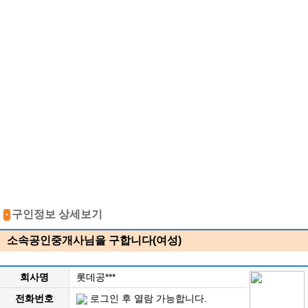
구인정보 상세보기
소속공인중개사님을 구합니다(여성)
회사명
롯데공***
전화번호
로그인 후 열람 가능합니다.