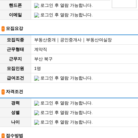
핸드폰
로그인 후 열람 가능합니다.
이메일
로그인 후 열람 가능합니다.
모집요강
모집직종
부동산중개｜공인중개사｜부동산여실장
근무형태
계약직
근무지
부산 북구
모집인원
1명
급여조건
로그인 후 열람 가능합니다.
자격조건
경력
로그인 후 열람 가능합니다.
성별
로그인 후 열람 가능합니다.
나이
로그인 후 열람 가능합니다.
접수방법