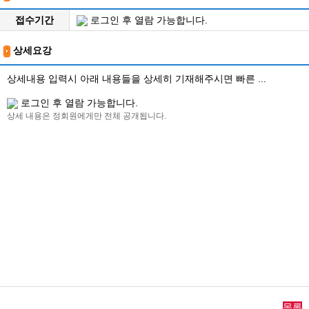
접수기간
로그인 후 열람 가능합니다.
상세요강
상세내용 입력시 아래 내용들을 상세히 기재해주시면 빠른 ...
로그인 후 열람 가능합니다.
상세 내용은 정회원에게만 전체 공개됩니다.
목록